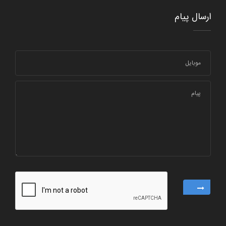
ارسال پیام